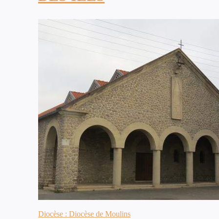
Diocèse : Diocèse de Moulins