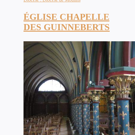
ÉGLISE CHAPELLE
DES GUINNEBERTS