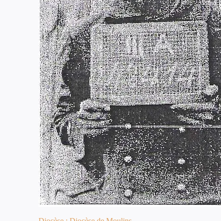
Diocèse : Diocèse de Moulins