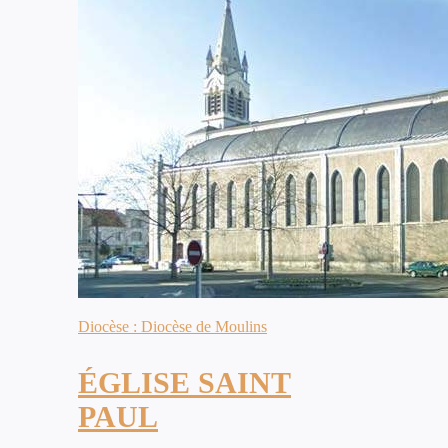
Diocèse : Diocèse de Moulins
ÉGLISE SAINT
PAUL