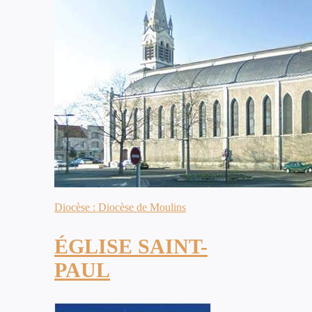
Diocèse : Diocèse de Moulins
ÉGLISE SAINT-
PAUL