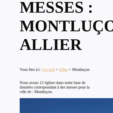
MESSES :
MONTLUÇO
ALLIER
Vous êtes ici :
Accueil
>
Allier
>
Montluçon
Nous avons 12 églises dans notre base de
données correspondant à des messes pour la
ville de : Montluçon.