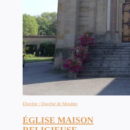
Diocèse : Diocèse de Moulins
ÉGLISE MAISON
RELIGIEUSE