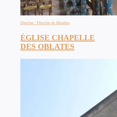
Diocèse : Diocèse de Moulins
ÉGLISE CHAPELLE
DES OBLATES