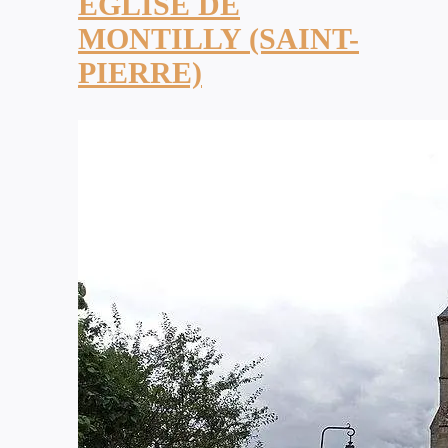
ÉGLISE DE
MONTILLY (SAINT-
PIERRE)