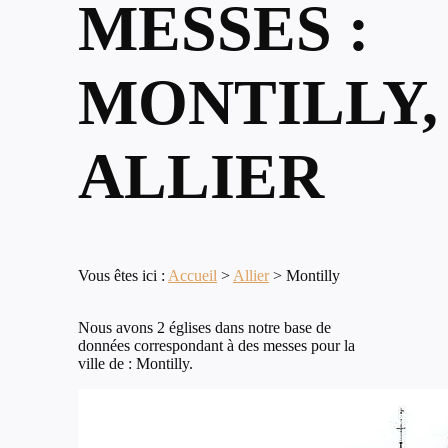
MESSES :
MONTILLY,
ALLIER
Vous êtes ici :
Accueil
>
Allier
>
Montilly
Nous avons 2 églises dans notre base de
données correspondant à des messes pour la
ville de : Montilly.