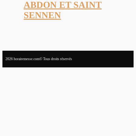
ABDON ET SAINT
SENNEN
2026 horairemesse.com© Tous droits réservés