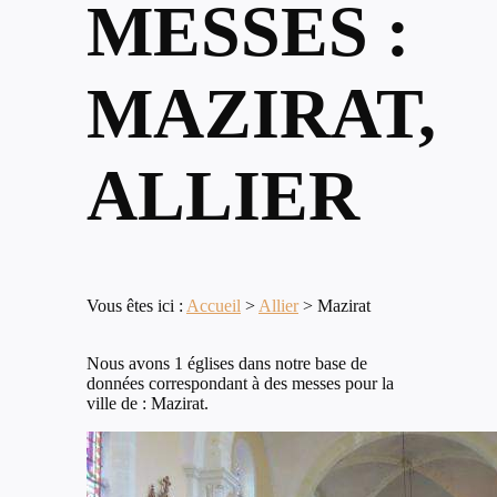
MESSES :
MAZIRAT,
ALLIER
Vous êtes ici :
Accueil
>
Allier
>
Mazirat
Nous avons 1 églises dans notre base de
données correspondant à des messes pour la
ville de : Mazirat.