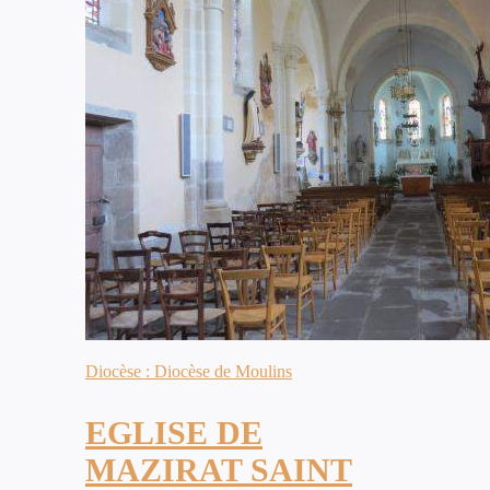
Diocèse : Diocèse de Moulins
EGLISE DE
MAZIRAT SAINT