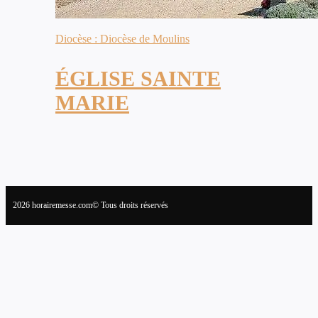
Diocèse : Diocèse de Moulins
ÉGLISE SAINTE
MARIE
2026 horairemesse.com© Tous droits réservés