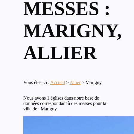
MESSES :
MARIGNY,
ALLIER
Vous êtes ici :
Accueil
>
Allier
>
Marigny
Nous avons 1 églises dans notre base de
données correspondant à des messes pour la
ville de : Marigny.