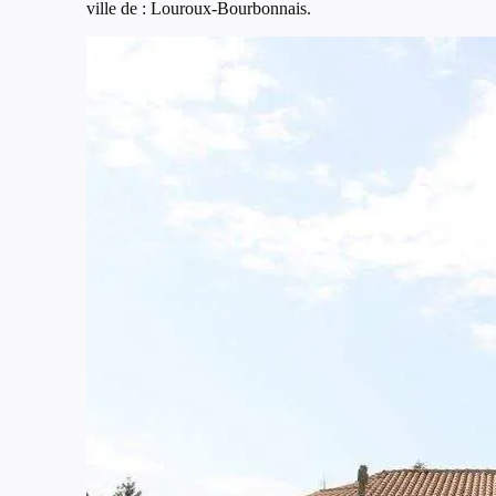
ville de : Louroux-Bourbonnais.