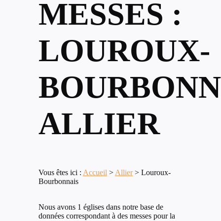
MESSES :
LOUROUX-
BOURBONNA
ALLIER
Vous êtes ici :
Accueil
>
Allier
>
Louroux-
Bourbonnais
Nous avons 1 églises dans notre base de
données correspondant à des messes pour la