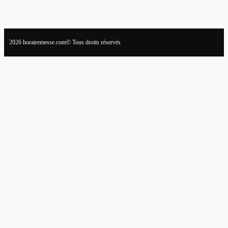
2026 horairemesse.com© Tous droits réservés