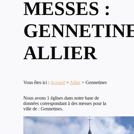
MESSES :
GENNETINE
ALLIER
Vous êtes ici :
Accueil
>
Allier
>
Gennetines
Nous avons 1 églises dans notre base de
données correspondant à des messes pour la
ville de : Gennetines.