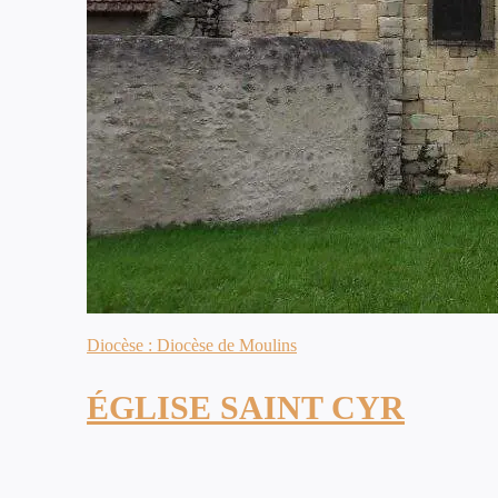
Diocèse : Diocèse de Moulins
ÉGLISE SAINT CYR