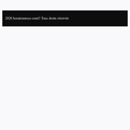
2026 horairemesse.com© Tous droits réservés