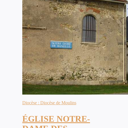
Diocèse : Diocèse de Moulins
ÉGLISE NOTRE-