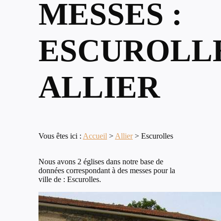
MESSES :
ESCUROLLE
ALLIER
Vous êtes ici :
Accueil
>
Allier
>
Escurolles
Nous avons 2 églises dans notre base de
données correspondant à des messes pour la
ville de : Escurolles.