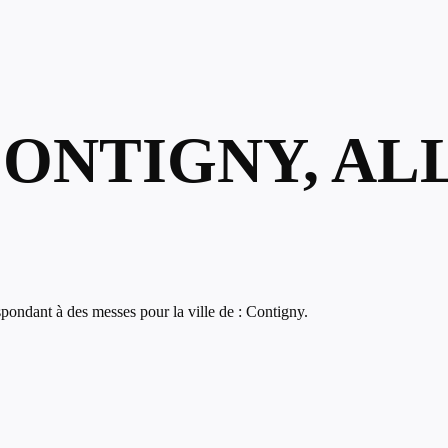
CONTIGNY, AL
pondant à des messes pour la ville de : Contigny.