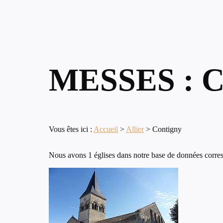
MESSES : 
Vous êtes ici :
Accueil
>
Allier
>
Contigny
Nous avons 1 églises dans notre base de données corres