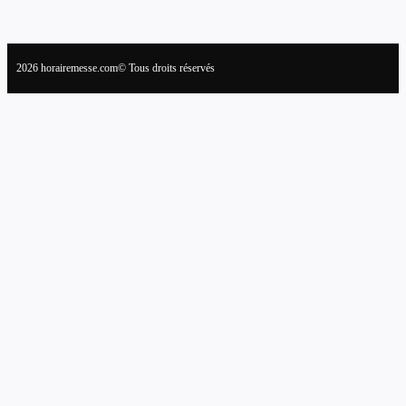
2026 horairemesse.com© Tous droits réservés