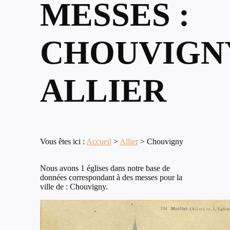
MESSES :
CHOUVIGN
ALLIER
Vous êtes ici :
Accueil
>
Allier
>
Chouvigny
Nous avons 1 églises dans notre base de
données correspondant à des messes pour la
ville de : Chouvigny.